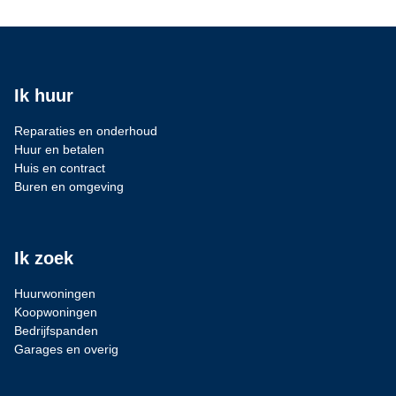
Ik huur
Reparaties en onderhoud
Huur en betalen
Huis en contract
Buren en omgeving
Ik zoek
Huurwoningen
Koopwoningen
Bedrijfspanden
Garages en overig