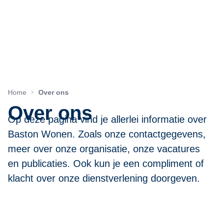
Home
Over ons
Over ons
Op deze pagina vind je allerlei informatie over
Baston Wonen. Zoals onze contactgegevens,
meer over onze organisatie, onze vacatures
en publicaties. Ook kun je een compliment of
klacht over onze dienstverlening doorgeven.