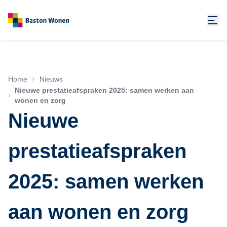
Home
Nieuws
Nieuwe prestatieafspraken 2025: samen werken aan
wonen en zorg
Nieuwe
prestatieafspraken
2025: samen werken
aan wonen en zorg