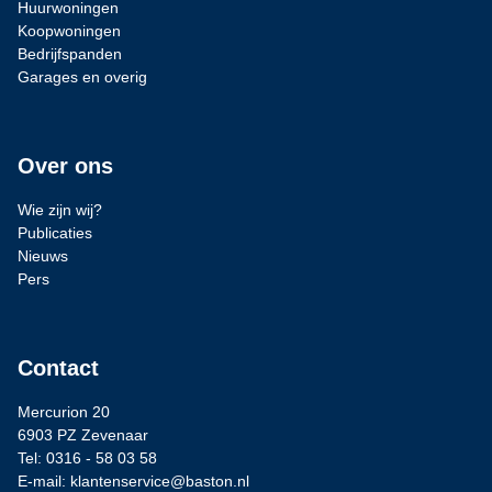
Huurwoningen
Koopwoningen
Bedrijfspanden
Garages en overig
Over ons
Wie zijn wij?
Publicaties
Nieuws
Pers
Contact
Mercurion 20
6903 PZ Zevenaar
Tel: 0316 - 58 03 58
E-mail: klantenservice@baston.nl