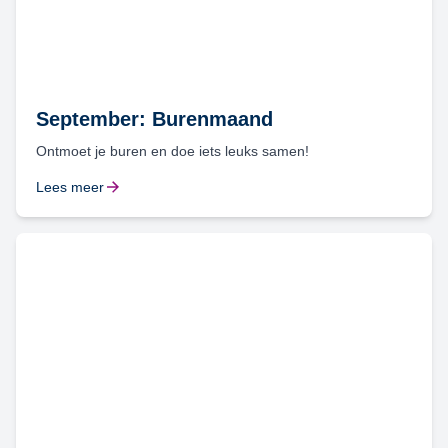
September: Burenmaand
Ontmoet je buren en doe iets leuks samen!
Lees meer