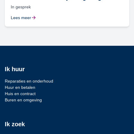
In gesprek
Lees meer
Ik huur
Reparaties en onderhoud
Huur en betalen
Huis en contract
Buren en omgeving
Ik zoek