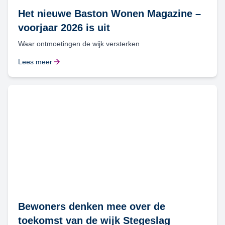
Het nieuwe Baston Wonen Magazine –
voorjaar 2026 is uit
Waar ontmoetingen de wijk versterken
Lees meer
Bewoners denken mee over de
toekomst van de wijk Stegeslag