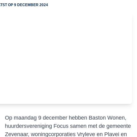
TST OP
9 DECEMBER 2024
Op maandag 9 december hebben Baston Wonen,
huurdersvereniging Focus samen met de gemeente
Zevenaar, woningcorporaties Vryleve en Plavei en