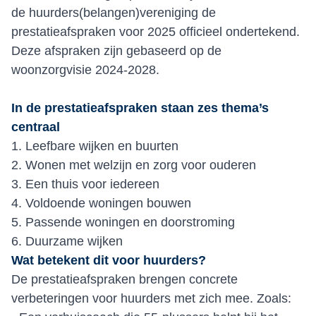
de huurders(belangen)vereniging de
prestatieafspraken voor 2025 officieel ondertekend.
Deze afspraken zijn gebaseerd op de
woonzorgvisie 2024-2028.
In de prestatieafspraken staan zes thema’s
centraal
1. Leefbare wijken en buurten
2. Wonen met welzijn en zorg voor ouderen
3. Een thuis voor iedereen
4. Voldoende woningen bouwen
5. Passende woningen en doorstroming
6. Duurzame wijken
Wat betekent dit voor huurders?
De prestatieafspraken brengen concrete
verbeteringen voor huurders met zich mee. Zoals: